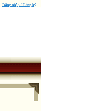
Đăng nhập / Đăng ký