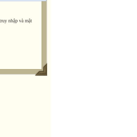
truy nhập và mật