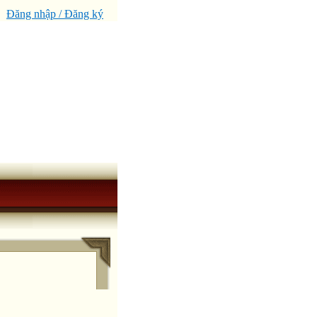
Đăng nhập / Đăng ký