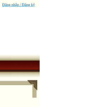
Đăng nhập / Đăng ký